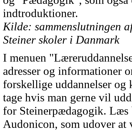
indtroduktioner.
Kilde: sammenslutningen af
Steiner skoler i Danmark
I menuen "Læreruddannelse
adresser og informationer
forskellige uddannelser og
tage hvis man gerne vil udd
for Steinerpædagogik. Læs 
Audonicon, som udover at 