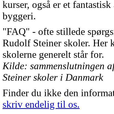
kurser, også er et fantastisk
byggeri.
"FAQ" - ofte stillede spørg
Rudolf Steiner skoler. Her 
skolerne generelt står for.
Kilde: sammenslutningen af
Steiner skoler i Danmark
Finder du ikke den informa
skriv endelig til os.