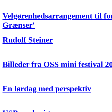
Velgørenhedsarrangement til fo
Grænser'
Rudolf Steiner
Billeder fra OSS mini festival 2
En lørdag med perspektiv